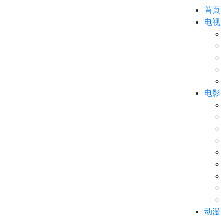
首页
电视
电影
动漫