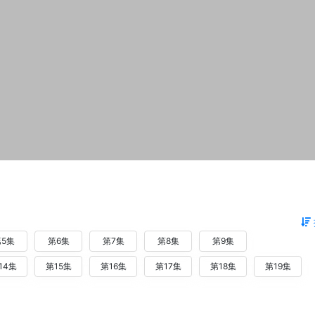
5集
第6集
第7集
第8集
第9集
14集
第15集
第16集
第17集
第18集
第19集