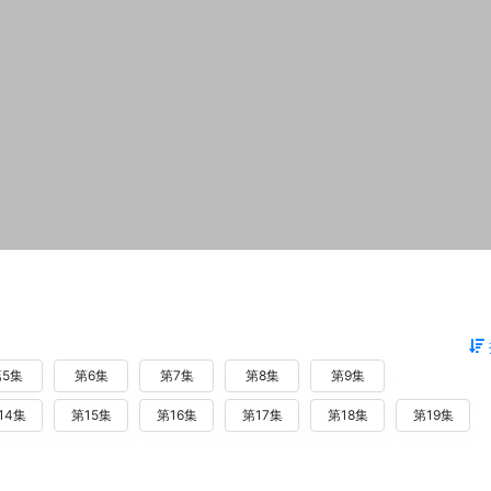
5集
第6集
第7集
第8集
第9集
14集
第15集
第16集
第17集
第18集
第19集