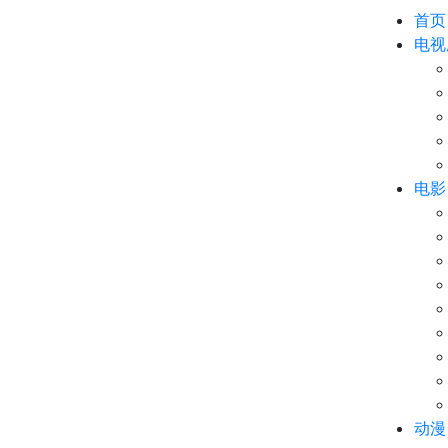
首页
电视
电影
动漫