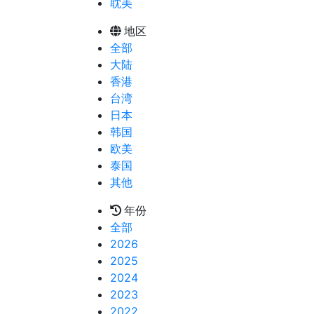
耽美
地区
全部
大陆
香港
台湾
日本
韩国
欧美
泰国
其他
年份
全部
2026
2025
2024
2023
2022