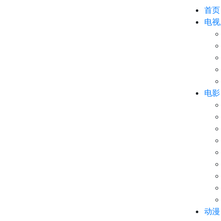
首页
电视
电影
动漫