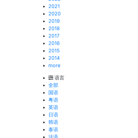
2021
2020
2019
2018
2017
2016
2015
2014
more
语言
全部
国语
粤语
英语
日语
韩语
泰语
法语