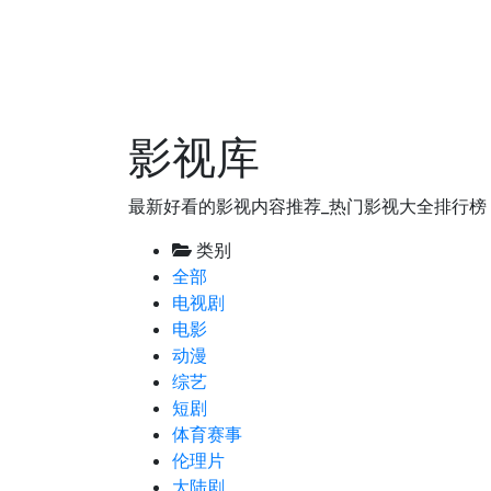
影视库
最新好看的影视内容推荐_热门影视大全排行榜
类别
全部
电视剧
电影
动漫
综艺
短剧
体育赛事
伦理片
大陆剧