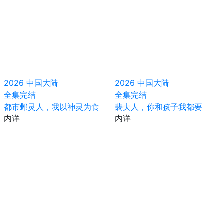
2026
中国大陆
2026
中国大陆
全集完结
全集完结
都市邺灵人，我以神灵为食
裴夫人，你和孩子我都要
内详
内详