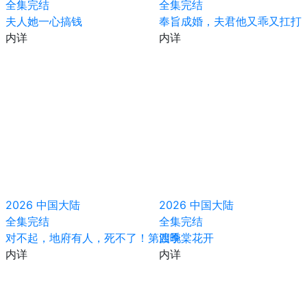
全集完结
全集完结
夫人她一心搞钱
奉旨成婚，夫君他又乖又扛打
内详
内详
2026
中国大陆
2026
中国大陆
全集完结
全集完结
对不起，地府有人，死不了！第四季
渡晚棠花开
内详
内详