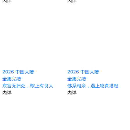
内详
内详
2026
中国大陆
2026
中国大陆
全集完结
全集完结
东宫无归处，鞍上有良人
佛系相亲，遇上较真搭档
内详
内详