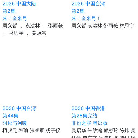
2026
中国大陆
2026
中国台湾
第2集
第2集
来！金来号
来！金来号！
周兴哲 ， 袁澧林 ， 邵雨薇
周兴哲,袁澧林,邵雨薇,林思宇
， 林思宇 ， 黄冠智
2026
中国台湾
2026
中国香港
第44集
第25集完结
阿松与阿暖
非份之罪 粤语版
柯叔元,韩瑜,张睿家,杨子仪
吴启华,朱敏瀚,赖慰玲,陈炜,吴
伟豪,单立文,阮浩棕,刘佩玥,徐