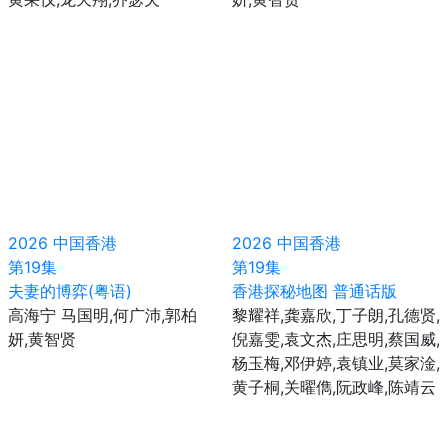
2026
中国香港
2026
中国香港
第19集
第19集
夫妻的博弈(粤语)
香港探秘地图 普通话版
高海宁 马国明,何广沛,郭柏
黎耀祥,龚嘉欣,丁子朗,孔德贤,
妍,黄智贤
倪嘉雯,袁文杰,庄思明,蔡国威,
杨玉梅,邓伊婷,袁镇业,莫家淦,
黄子桐,关曜儁,阮政峰,陈靖云