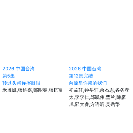
2026
中国台湾
2026
中国台湾
第5集
第12集完结
转过头帮你擦眼泪
向流星许愿的我们
禾雁凱,張鈞嘉,鄭彫秦,張棋富
初孟轩,钟岳轩,余杰恩,各务孝
太,李李仁,邱凯伟,曹兰,陳彥
旭,郭大睿,方语昕,吴岳擎