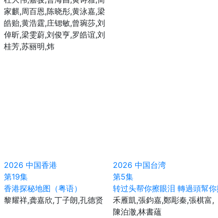
家麒,周百恩,陈晓彤,黄泳嘉,梁
皓贻,黄浩霆,庄锶敏,曾琬莎,刘
倬昕,梁雯蔚,刘俊亨,罗皓谊,刘
桂芳,苏丽明,炜
2026
中国香港
2026
中国台湾
第19集
第5集
香港探秘地图（粤语）
转过头帮你擦眼泪 轉過頭幫你
黎耀祥,龚嘉欣,丁子朗,孔德贤
禾雁凱,張鈞嘉,鄭彫秦,張棋富,
陳泊澈,林書蘊