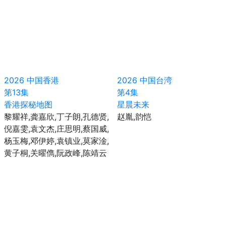
2026
中国香港
2026
中国台湾
第13集
第4集
香港探秘地图
星晨未来
黎耀祥,龚嘉欣,丁子朗,孔德贤,
赵胤,韵恺
倪嘉雯,袁文杰,庄思明,蔡国威,
杨玉梅,邓伊婷,袁镇业,莫家淦,
黄子桐,关曜儁,阮政峰,陈靖云