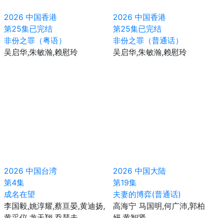
2026
中国香港
2026
中国香港
第25集已完结
第25集已完结
非份之罪（粤语）
非份之罪（普通话）
吴启华,朱敏瀚,赖慰玲
吴启华,朱敏瀚,赖慰玲
2026
中国台湾
2026
中国大陆
第4集
第19集
成名在望
夫妻的博弈(普通话)
李国毅,姚淳耀,蔡亘晏,黄迪扬,
高海宁 马国明,何广沛,郭柏
黄采仪,龙天翔,乔瑟夫
妍,黄智贤