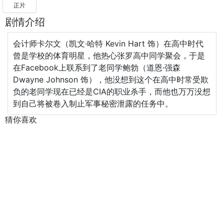
正片
剧情介绍
会计师卡尔文（凯文·哈特 Kevin Hart 饰）在高中时代
曾是学校的体育明星，他热心张罗高中同学聚会，于是
在Facebook上联系到了老同学鲍勃（道恩·强森
Dwayne Johnson 饰），他没想到这个在高中时常受欺
负的老同学现在已经是CIA的职业杀手，而他也万万没想
到自己将被卷入制止军事秘密泄露的任务中。
猜你喜欢