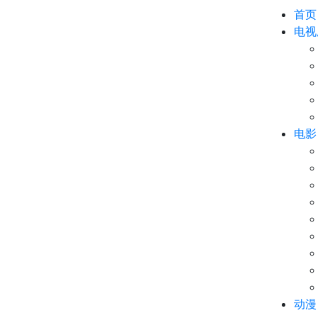
首页
电视
电影
动漫