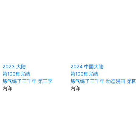
2023
大陆
2024
中国大陆
第100集完结
第100集完结
炼气练了三千年 第三季
炼气练了三千年 动态漫画 第
内详
内详